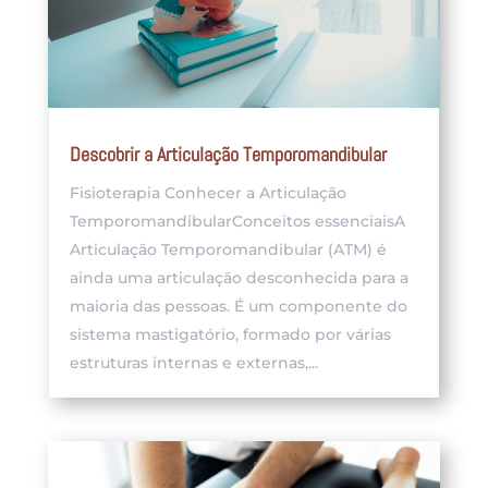
Descobrir a Articulação Temporomandibular
Fisioterapia Conhecer a Articulação
TemporomandibularConceitos essenciaisA
Articulação Temporomandibular (ATM) é
ainda uma articulação desconhecida para a
maioria das pessoas. É um componente do
sistema mastigatório, formado por várias
estruturas internas e externas,...