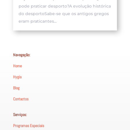
pode praticar desporto?A evolução histórica
do desportoSabe-se que os antigos gregos
eram praticantes...
Navegação:
Home
Hygia
Blog
Contactos
Serviços:
Programas Especiais