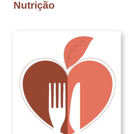
Nutrição