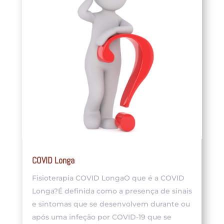
COVID Longa
Fisioterapia COVID LongaO que é a COVID
Longa?É definida como a presença de sinais
e sintomas que se desenvolvem durante ou
após uma infeção por COVID-19 que se