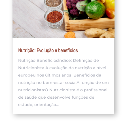
Nutrição: Evolução e benefícios
Nutrição BenefíciosÍndice: Definição de
Nutricionista A evolução da nutrição a nível
europeu nos últimos anos Benefícios da
nutrição no bem-estar socialA função de um
nutricionista:O Nutricionista é o profissional
de saúde que desenvolve funções de
estudo, orientação...