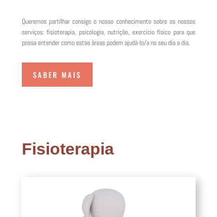
Queremos partilhar consigo o nosso conhecimento sobre os nossos
serviços: fisioterapia, psicologia, nutrição, exercício físico para que
possa entender como estas áreas podem ajudá-lo/a no seu dia a dia.
SABER MAIS
Fisioterapia