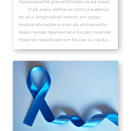
Fisioterapia Pé planoDefinição de pé plano
O pé plano define-se como a ausência
do arco longitudinal interno em carga.
Implica alterações a nível do alinhamento
ósseo, tensão ligamentar e função muscular.
Pode ser classificado em flexível ou rígido,...