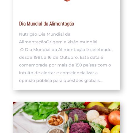
Dia Mundial da Alimentação
Nutrição Dia Mundial da
AlimentaçãoOrigem e visão mundial
O Dia Mundial da Alimentação é celebrado,
desde 1981, a 16 de Outubro. Esta data é
comemorada por mais de 150 países com o
intuito de alertar e consciencializar a
opinião pública para questões globais...