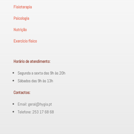
Fisioterapia
Psicologia
Nutrição
Exercício físico
Horário de atendimento:
Segunda a sexta das 9h às 20h
Sábados das 9h às 13h
Contactos:
Email: geral@hygia.pt
Telefone: 253 17 68 68