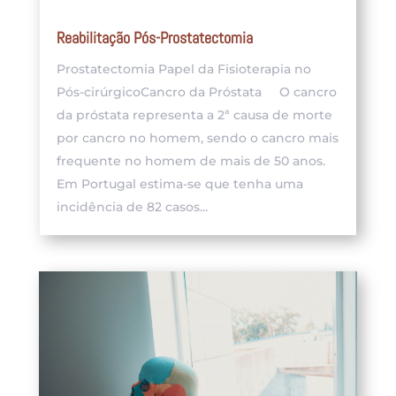
Reabilitação Pós-Prostatectomia
Prostatectomia Papel da Fisioterapia no
Pós-cirúrgicoCancro da Próstata O cancro
da próstata representa a 2ª causa de morte
por cancro no homem, sendo o cancro mais
frequente no homem de mais de 50 anos.
Em Portugal estima-se que tenha uma
incidência de 82 casos...