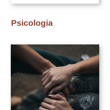
Psicologia