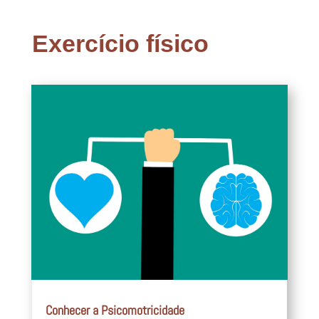
Exercício físico
Conhecer a Psicomotricidade