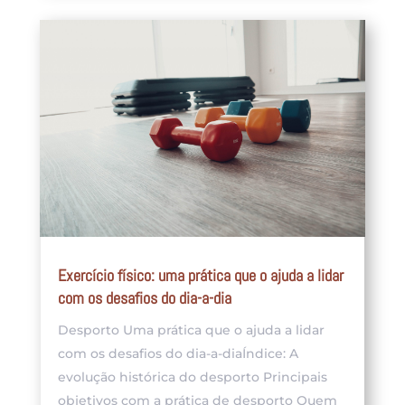
Exercício físico: uma prática que o ajuda a lidar
com os desafios do dia-a-dia
Desporto Uma prática que o ajuda a lidar
com os desafios do dia-a-diaÍndice: A
evolução histórica do desporto Principais
objetivos com a prática de desporto Quem