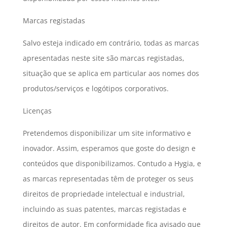
Marcas registadas
Salvo esteja indicado em contrário, todas as marcas
apresentadas neste site são marcas registadas,
situação que se aplica em particular aos nomes dos
produtos/serviços e logótipos corporativos.
Licenças
Pretendemos disponibilizar um site informativo e
inovador. Assim, esperamos que goste do design e
conteúdos que disponibilizamos. Contudo a Hygia, e
as marcas representadas têm de proteger os seus
direitos de propriedade intelectual e industrial,
incluindo as suas patentes, marcas registadas e
direitos de autor. Em conformidade fica avisado que