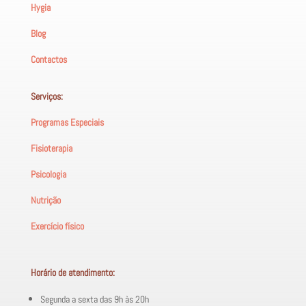
Hygia
Blog
Contactos
Serviços:
Programas Especiais
Fisioterapia
Psicologia
Nutrição
Exercício físico
Horário de atendimento:
Segunda a sexta das 9h às 20h