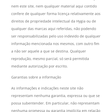
nem este site, nem qualquer material aqui contido
confere de qualquer forma licença relativamente aos
direitos de propriedade intelectual da Hygia ou de
qualquer das marcas aqui referidas, não podendo
ser responsabilizadas pelo uso indevido de qualquer
informação mencionada nos mesmos, com outro fim
a não ser aquele a que se destina. Qualquer
reprodução, mesmo parcial, só será permitida
mediante autorização por escrito.
Garantias sobre a informação
As informações e indicações neste site não
representam nenhuma garantia, expressa ou que se
possa subentender. Em particular, não representam
nenhuma promessa ou garantia implícita em relação