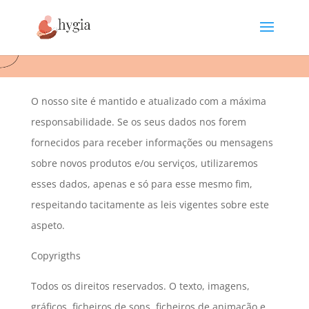
O nosso site é mantido e atualizado com a máxima
responsabilidade. Se os seus dados nos forem
fornecidos para receber informações ou mensagens
sobre novos produtos e/ou serviços, utilizaremos
esses dados, apenas e só para esse mesmo fim,
respeitando tacitamente as leis vigentes sobre este
aspeto.
Copyrigths
Todos os direitos reservados. O texto, imagens,
gráficos, ficheiros de sons, ficheiros de animação e