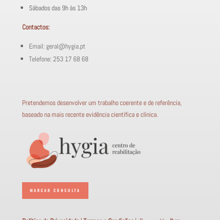
Sábados das 9h às 13h
Contactos:
Email: geral@hygia.pt
Telefone: 253 17 68 68
Pretendemos desenvolver um trabalho coerente e de referência,
baseado na mais recente evidência científica e clínica.
MARCAR CONSULTA