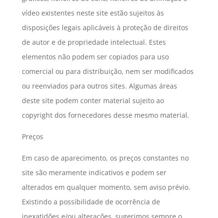
vídeo existentes neste site estão sujeitos às
disposições legais aplicáveis à proteção de direitos
de autor e de propriedade intelectual. Estes
elementos não podem ser copiados para uso
comercial ou para distribuição, nem ser modificados
ou reenviados para outros sites. Algumas áreas
deste site podem conter material sujeito ao
copyright dos fornecedores desse mesmo material.
Preços
Em caso de aparecimento, os preços constantes no
site são meramente indicativos e podem ser
alterados em qualquer momento, sem aviso prévio.
Existindo a possibilidade de ocorrência de
inexatidões e/ou alterações, sugerimos sempre o