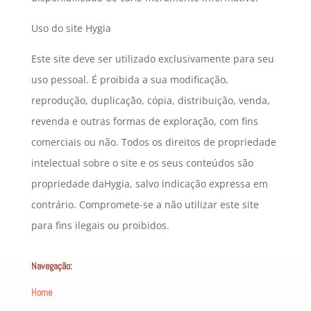
Uso do site Hygia
Este site deve ser utilizado exclusivamente para seu
uso pessoal. É proibida a sua modificação,
reprodução, duplicação, cópia, distribuição, venda,
revenda e outras formas de exploração, com fins
comerciais ou não. Todos os direitos de propriedade
intelectual sobre o site e os seus conteúdos são
propriedade daHygia, salvo indicação expressa em
contrário. Compromete-se a não utilizar este site
para fins ilegais ou proibidos.
Navegação:
Home