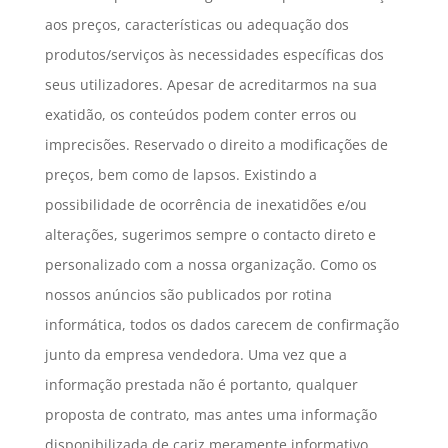
aos preços, características ou adequação dos
produtos/serviços às necessidades específicas dos
seus utilizadores. Apesar de acreditarmos na sua
exatidão, os conteúdos podem conter erros ou
imprecisões. Reservado o direito a modificações de
preços, bem como de lapsos. Existindo a
possibilidade de ocorrência de inexatidões e/ou
alterações, sugerimos sempre o contacto direto e
personalizado com a nossa organização. Como os
nossos anúncios são publicados por rotina
informática, todos os dados carecem de confirmação
junto da empresa vendedora. Uma vez que a
informação prestada não é portanto, qualquer
proposta de contrato, mas antes uma informação
disponibilizada de cariz meramente informativo.