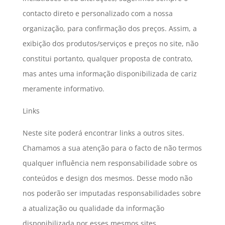
contacto direto e personalizado com a nossa
organização, para confirmação dos preços. Assim, a
exibição dos produtos/serviços e preços no site, não
constitui portanto, qualquer proposta de contrato,
mas antes uma informação disponibilizada de cariz
meramente informativo.
Links
Neste site poderá encontrar links a outros sites.
Chamamos a sua atenção para o facto de não termos
qualquer influência nem responsabilidade sobre os
conteúdos e design dos mesmos. Desse modo não
nos poderão ser imputadas responsabilidades sobre
a atualização ou qualidade da informação
disponibilizada por esses mesmos sites.