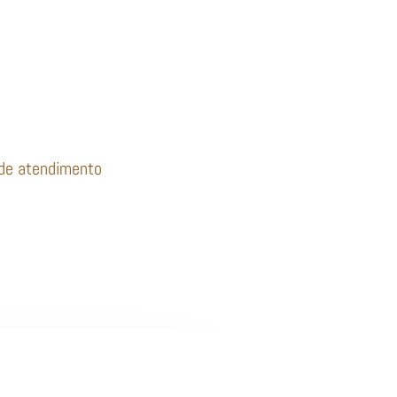
 de atendimento