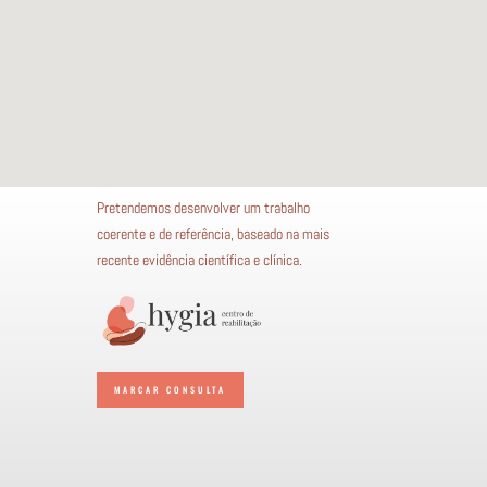
Pretendemos desenvolver um trabalho
coerente e de referência, baseado na mais
recente evidência científica e clínica.
MARCAR CONSULTA