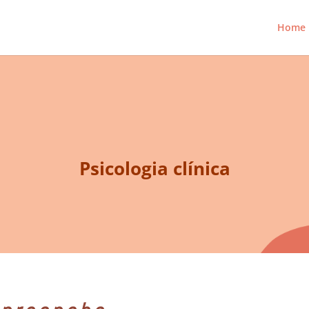
Home
Psicologia clínica