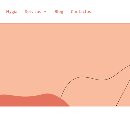
Hygia
Serviços
Blog
Contactos