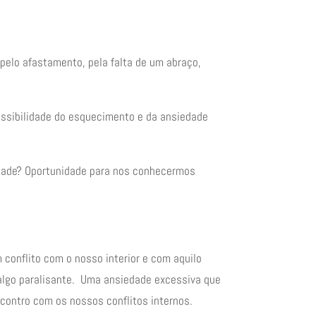
 pelo afastamento, pela falta de um abraço,
ssibilidade do esquecimento e da ansiedade
idade? Oportunidade para nos conhecermos
 conflito com o nosso interior e com aquilo
 algo paralisante. Uma ansiedade excessiva que
contro com os nossos conflitos internos.