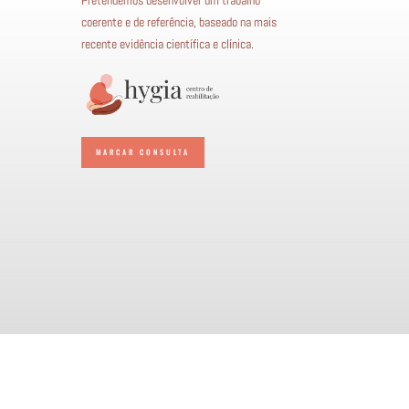
coerente e de referência, baseado na mais
recente evidência científica e clínica.
MARCAR CONSULTA