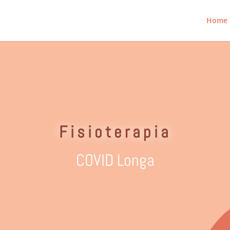
Home
Fisioterapia
COVID Longa