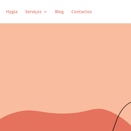
Hygia
Serviços
Blog
Contactos