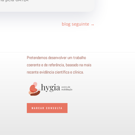
blog seguinte
→
Pretendemos desenvolver um trabalho
coerente e de referência, baseado na mais
recente evidência científica e clínica.
MARCAR CONSULTA