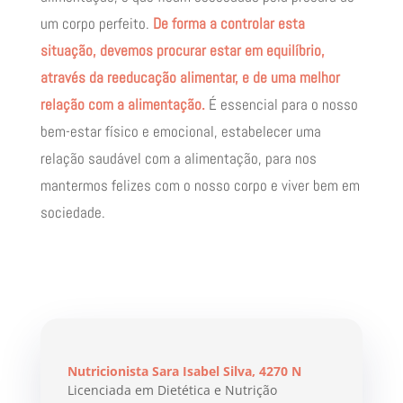
um corpo perfeito.
De forma a controlar esta
situação, devemos procurar estar em equilíbrio,
através da reeducação alimentar, e de uma melhor
relação com a alimentação.
É essencial para o nosso
bem-estar físico e emocional, estabelecer uma
relação saudável com a alimentação, para nos
mantermos felizes com o nosso corpo e viver bem em
sociedade.
Nutricionista Sara Isabel Silva, 4270 N
Licenciada em Dietética e Nutrição