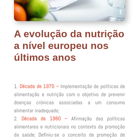
A evolução da nutrição
a nível europeu nos
últimos anos
Década de 1970 –
Implementação de políticas de
alimentação e nutrição com o objetivo de prevenir
doenças crónicas associadas a um consumo
alimentar inadequado;
Década de 1980 –
Afirmação das políticas
alimentares e nutricionais no contexto da promoção
da saúde; Definiu-se o conceito de promoção de