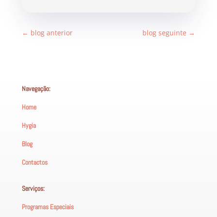
←
blog anterior
blog seguinte
→
Navegação:
Home
Hygia
Blog
Contactos
Serviços:
Programas Especiais