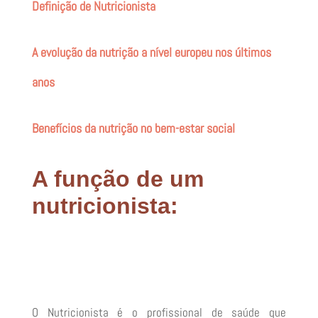
Definição de Nutricionista
A evolução da nutrição a nível europeu nos últimos
anos
Benefícios da nutrição no bem-estar social
A função de um
nutricionista:
O Nutricionista é o profissional de saúde que