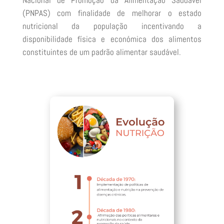
(PNPAS) com finalidade de melhorar o estado
nutricional da população incentivando a
disponibilidade física e económica dos alimentos
constituintes de um padrão alimentar saudável.