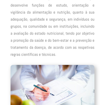
desenvolve funções de estudo, orientação e
vigilância da alimentação e nutrição, quanto à sua
adequação, qualidade e segurança, em indivíduos ou
grupos, na comunidade ou em instituições, incluindo
a avaliação do estado nutricional, tendo por objetivo
a promoção da saúde e do bem-estar e a prevenção e
tratamento da doença, de acordo com as respetivas
regras científicas e técnicas.