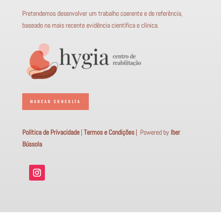
Pretendemos desenvolver um trabalho coerente e de referência,
baseado na mais recente evidência científica e clínica.
MARCAR CONSULTA
Política de Privacidade
|
Termos e Condições
|
Powered by
Iber
Bússola