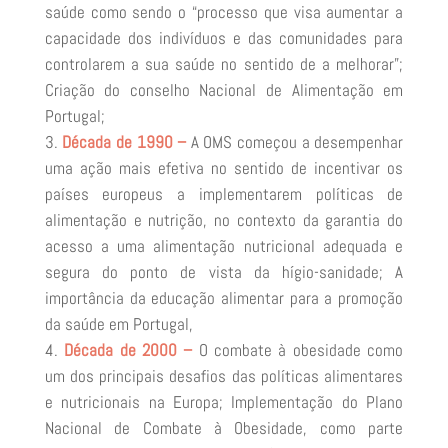
saúde como sendo o “processo que visa aumentar a
capacidade dos indivíduos e das comunidades para
controlarem a sua saúde no sentido de a melhorar”;
Criação do conselho Nacional de Alimentação em
Portugal;
Década de 1990 –
A OMS começou a desempenhar
uma ação mais efetiva no sentido de incentivar os
países europeus a implementarem políticas de
alimentação e nutrição, no contexto da garantia do
acesso a uma alimentação nutricional adequada e
segura do ponto de vista da hígio-sanidade; A
importância da educação alimentar para a promoção
da saúde em Portugal,
Década de 2000 –
O combate à obesidade como
um dos principais desafios das políticas alimentares
e nutricionais na Europa; Implementação do Plano
Nacional de Combate à Obesidade, como parte