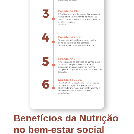
Benefícios da Nutrição
no bem-estar social