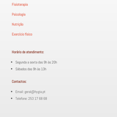
Fisioterapia
Psicologia
Nutrição
Exercício físico
Horário de atendimento:
Segunda a sexta das 9h às 20h
Sábados das 9h às 13h
Contactos:
Email: geral@hygia.pt
Telefone: 253 17 68 68