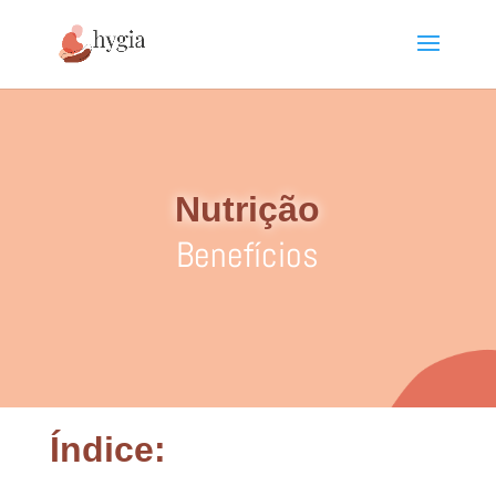
Nutrição
Benefícios
Índice: