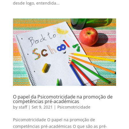
desde logo, entendida...
O papel da Psicomotricidade na promoção de
competências pré-académicas
by
staff
|
Set 9, 2021
|
Psicomotricidade
Psicomotricidade O papel na promoção de
competências pré-académicas O que são as pré-