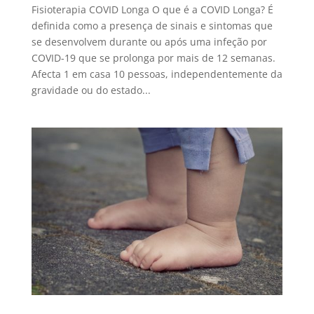
Fisioterapia COVID Longa O que é a COVID Longa? É
definida como a presença de sinais e sintomas que
se desenvolvem durante ou após uma infeção por
COVID-19 que se prolonga por mais de 12 semanas.
Afecta 1 em casa 10 pessoas, independentemente da
gravidade ou do estado...