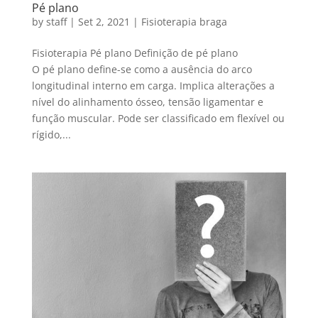
Pé plano
by
staff
|
Set 2, 2021
|
Fisioterapia braga
Fisioterapia Pé plano Definição de pé plano
O pé plano define-se como a ausência do arco
longitudinal interno em carga. Implica alterações a
nível do alinhamento ósseo, tensão ligamentar e
função muscular. Pode ser classificado em flexível ou
rígido,...