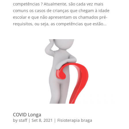
competências ? Atualmente, são cada vez mais
comuns os casos de crianças que chegam à idade
escolar e que não apresentam os chamados pré-
requisitos, ou seja, as competências que estão...
COVID Longa
by
staff
|
Set 8, 2021
|
Fisioterapia braga