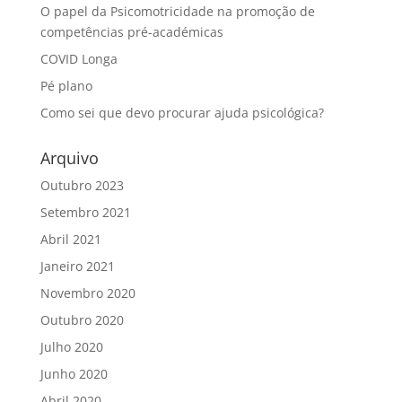
O papel da Psicomotricidade na promoção de
competências pré-académicas
COVID Longa
Pé plano
Como sei que devo procurar ajuda psicológica?
Arquivo
Outubro 2023
Setembro 2021
Abril 2021
Janeiro 2021
Novembro 2020
Outubro 2020
Julho 2020
Junho 2020
Abril 2020