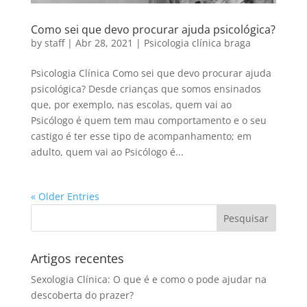
Como sei que devo procurar ajuda psicológica?
by
staff
|
Abr 28, 2021
|
Psicologia clínica braga
Psicologia Clínica Como sei que devo procurar ajuda
psicológica? Desde crianças que somos ensinados
que, por exemplo, nas escolas, quem vai ao
Psicólogo é quem tem mau comportamento e o seu
castigo é ter esse tipo de acompanhamento; em
adulto, quem vai ao Psicólogo é...
« Older Entries
Artigos recentes
Sexologia Clínica: O que é e como o pode ajudar na
descoberta do prazer?