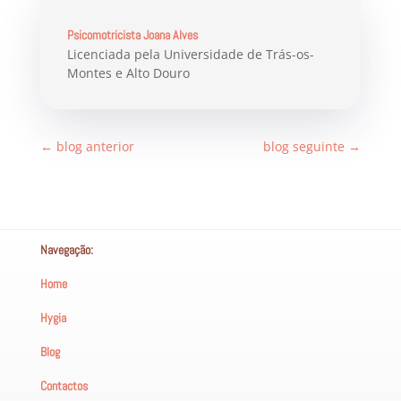
Psicomotricista Joana Alves
Licenciada pela Universidade de Trás-os-
Montes e Alto Douro
←
blog anterior
blog seguinte
→
Navegação:
Home
Hygia
Blog
Contactos