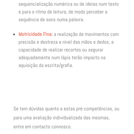
sequencialização numérica ou de ideias num texto
e para o ritmo de leitura, de modo perceber a
sequência de sons numa palavra.
Motricidade Fina:
a realização de movimentos com
precisão e destreza a nível das mãos e dedos, a
capacidade de realizar recortes ou segurar
adequadamente num lápis terão impacto na
aquisição da escrita/grafia.
Se tem dúvidas quanto a estas pré-competências, ou
para uma avaliação individualizada das mesmas,
entre em contacto connosco.