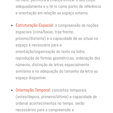
adequadamente e o tê-lo como ponto de referência
e orientação em relação ao espaço externo.
Estruturação Espacial:
a compreensão de noções
espaciais (cima/baixo, trás-frente,
próximo/distante) e a capacidade de se situar no
espaço é necessário para a
orientação/organização do texto na folha,
reprodução de formas geométricas, ordenação dos
números, distinção de letras espacialmente
similares e na adequação do tamanho da letra ao
espaço disponível.
Orientação Temporal:
conceitos temporais
(antes/depois, primeiro/último) e capacidade de
ordenar acontecimentos no tempo, serão
necessários para a compreensão e