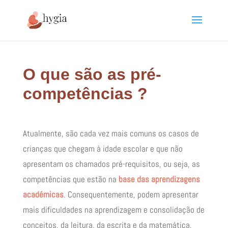
O que são as pré-
competências ?
Atualmente, são cada vez mais comuns os casos de
crianças que chegam à idade escolar e que não
apresentam os chamados pré-requisitos, ou seja, as
competências que estão na
base das aprendizagens
académicas
. Consequentemente, podem apresentar
mais dificuldades na aprendizagem e consolidação de
conceitos, da leitura, da escrita e da matemática,