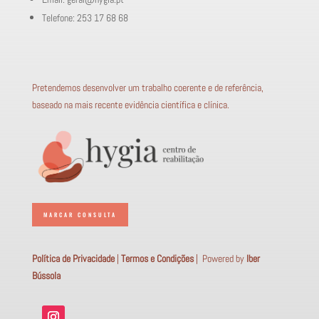
Telefone: 253 17 68 68
Pretendemos desenvolver um trabalho coerente e de referência,
baseado na mais recente evidência científica e clínica.
MARCAR CONSULTA
Política de Privacidade
|
Termos e Condições
|
Powered by
Iber
Bússola